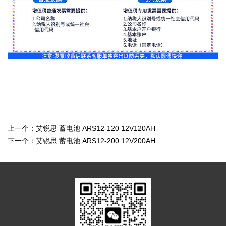
上一个：
艾锐思 蓄电池 ARS12-120 12V120AH
下一个：
艾锐思 蓄电池 ARS12-200 12V200AH