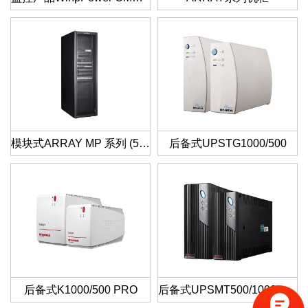
模块式ARRAY MP 系列 (5-30kVA)
后备式UPSTG1000/500
后备式K1000/500 PRO
后备式UPSMT500/1000 PRO