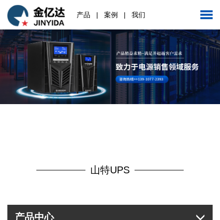
产品
|
案例
|
我们
山特UPS
产品中心