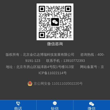
微信咨询
版权所有：北京金亿达博瑞科技发展有限公司 咨询热线：400-
9191-123 联系手机：13910772393
地址：北京市房山区福泽路4号院1号楼313室
网站备案号：京
ICP备11022114号
京公网安备 11011102002220号
电话
短信
微信