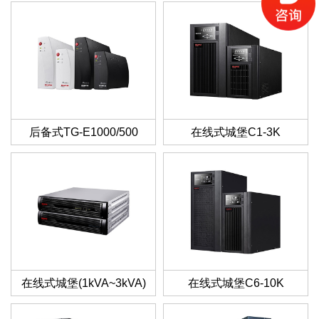
后备式TG-E1000/500
在线式城堡C1-3K
在线式城堡(1kVA~3kVA)
在线式城堡C6-10K