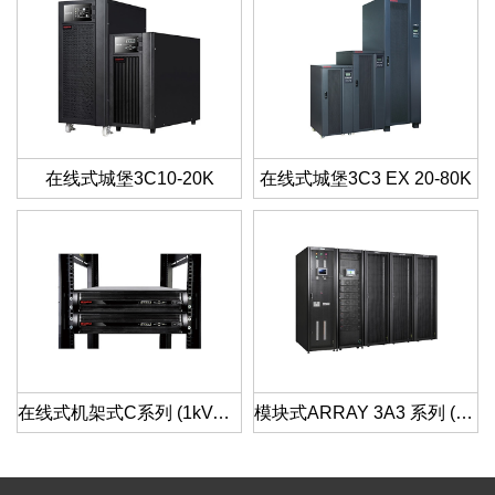
在线式城堡3C10-20K
在线式城堡3C3 EX 20-80K
在线式机架式C系列 (1kVA~6kVA)
模块式ARRAY 3A3 系列 (15KVA～150KVA)