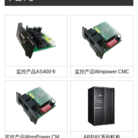
监控产品AS400卡
监控产品Winpower CMC
监控产品WinpPower CMC 卡
ARRAY系列机柜