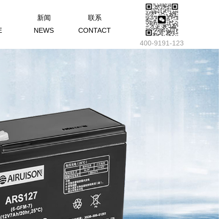
新闻
联系
E
NEWS
CONTACT
400-9191-123