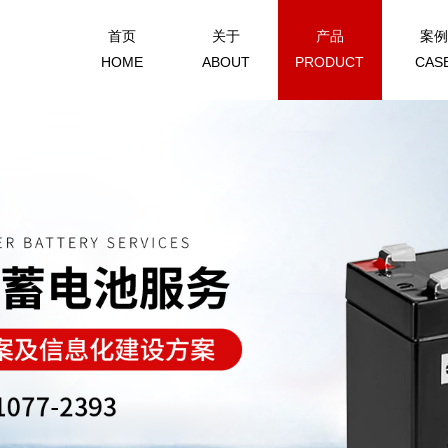
首页
关于
产品
案例
HOME
ABOUT
PRODUCT
CAS