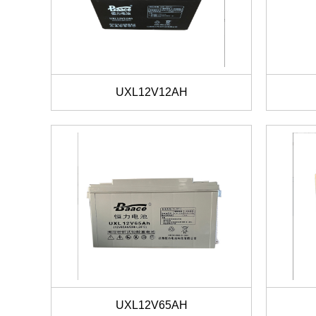
UXL12V12AH
UXL12V65AH