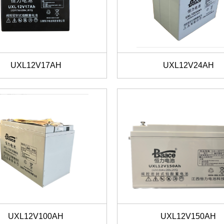
UXL12V17AH
UXL12V24AH
UXL12V100AH
UXL12V150AH