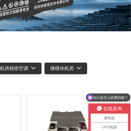
机房精密空调
微模块机房
你们是怎么收费的呢？
现在有优惠活动么？
在线咨询
蓄电池
UPS电源