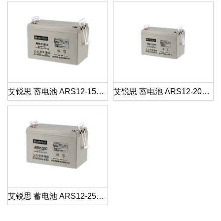
艾锐思 蓄电池 ARS12-150 12V150AH
艾锐思 蓄电池 ARS12-200 12V200AH
艾锐思 蓄电池 ARS12-250 12V250AH