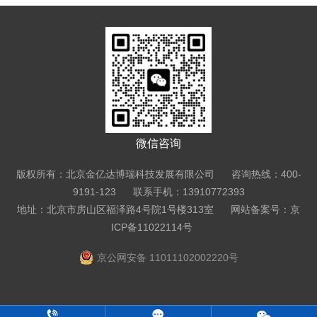
微信咨询
版权所有：北京金亿达博瑞科技发展有限公司 咨询热线：400-
9191-123 联系手机：13910772393
地址：北京市房山区福泽路4号院1号楼313室
网站备案号：京
ICP备11022114号
京公网安备 11011102002220号