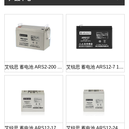
艾锐思 蓄电池 ARS2-200 2V200AH
艾锐思 蓄电池 ARS12-7 12V7AH
艾锐思 蓄电池 ARS12-17 12V17AH
艾锐思 蓄电池 ARS12-24 12V24AH