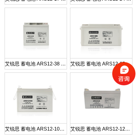
艾锐思 蓄电池 ARS12-38 12V38AH
艾锐思 蓄电池 ARS12-65 12V65AH
艾锐思 蓄电池 ARS12-100 12V100AH
艾锐思 蓄电池 ARS12-120 12V120AH