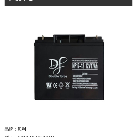
品牌：贝利