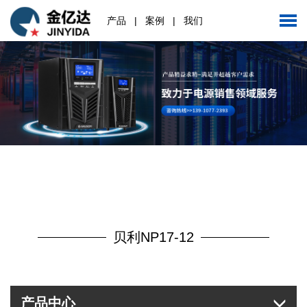
产品
|
案例
|
我们
贝利NP17-12
产品中心