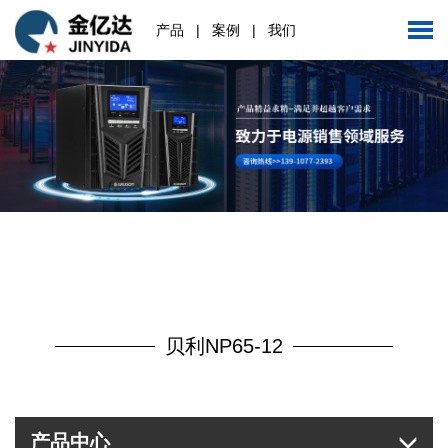
产品
|
案例
|
我们
贝利NP65-12
产品中心