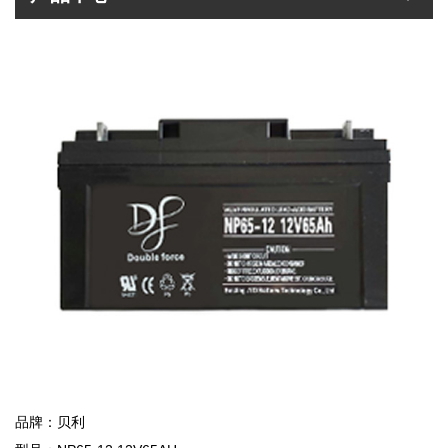
品牌：贝利