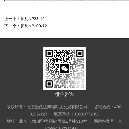
上一个：
贝利NP38-12
下一个：
贝利NP100-12
微信咨询
版权所有：北京金亿达博瑞科技发展有限公司 咨询热线：400-
9191-123 联系手机：13910772393
地址：北京市房山区福泽路4号院1号楼313室
网站备案号：京
ICP备11022114号